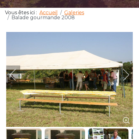
Vous êtes ici :
Accueil
Galeries
Balade gourmande 2008