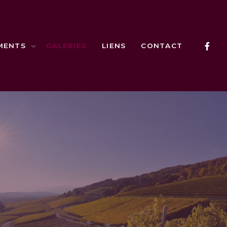
MENTS
GALERIES
LIENS
CONTACT