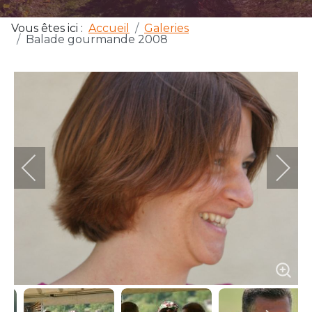
Vous êtes ici :
Accueil
Galeries
Balade gourmande 2008