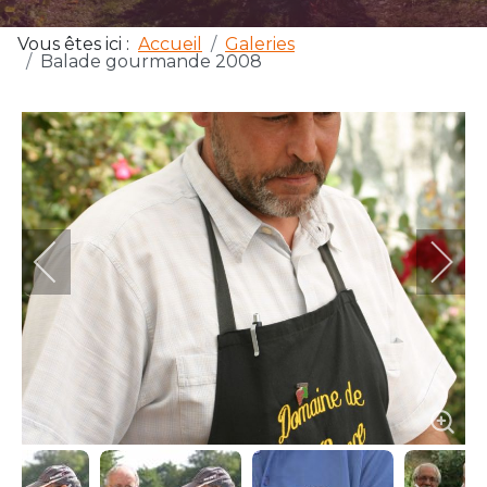
Vous êtes ici :
Accueil
Galeries
Balade gourmande 2008