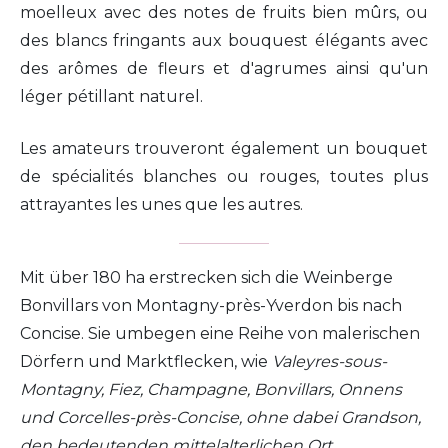
moelleux avec des notes de fruits bien mûrs, ou
des blancs fringants aux bouquest élégants avec
des arômes de fleurs et d'agrumes ainsi qu'un
léger pétillant naturel.
Les amateurs trouveront également un bouquet
de spécialités blanches ou rouges, toutes plus
attrayantes les unes que les autres.
Mit über 180 ha erstrecken sich die Weinberge
Bonvillars von Montagny-près-Yverdon bis nach
Concise. Sie umbegen eine Reihe von malerischen
Dörfern und Marktflecken, wie
Valeyres-sous-
Montagny, Fiez, Champagne, Bonvillars, Onnens
und Corcelles-près-Concise, ohne dabei Grandson,
den bedeutenden mittelalterlichen Ort,