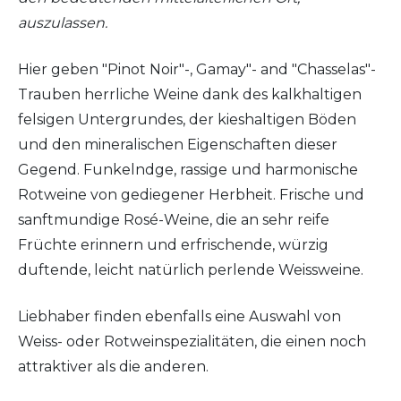
auszulassen.
Hier geben "Pinot Noir"-, Gamay"- and "Chasselas"-
Trauben herrliche Weine dank des kalkhaltigen
felsigen Untergrundes, der kieshaltigen Böden
und den mineralischen Eigenschaften dieser
Gegend. Funkelndge, rassige und harmonische
Rotweine von gediegener Herbheit. Frische und
sanftmundige Rosé-Weine, die an sehr reife
Früchte erinnern und erfrischende, würzig
duftende, leicht natürlich perlende Weissweine.
Liebhaber finden ebenfalls eine Auswahl von
Weiss- oder Rotweinspezialitäten, die einen noch
attraktiver als die anderen.