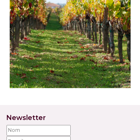
Newsletter