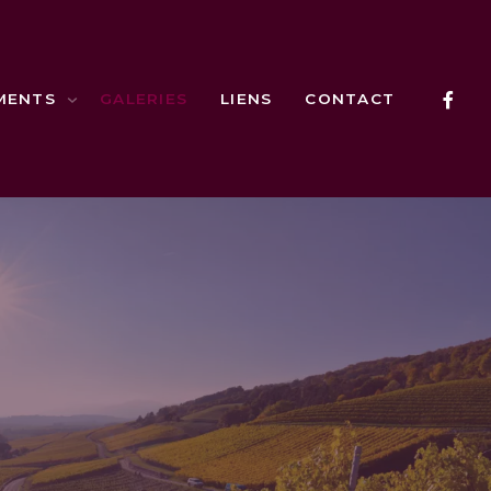
MENTS
GALERIES
LIENS
CONTACT