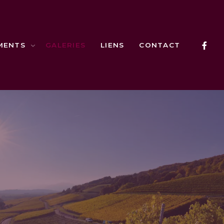
MENTS
GALERIES
LIENS
CONTACT