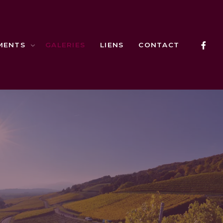
MENTS
GALERIES
LIENS
CONTACT