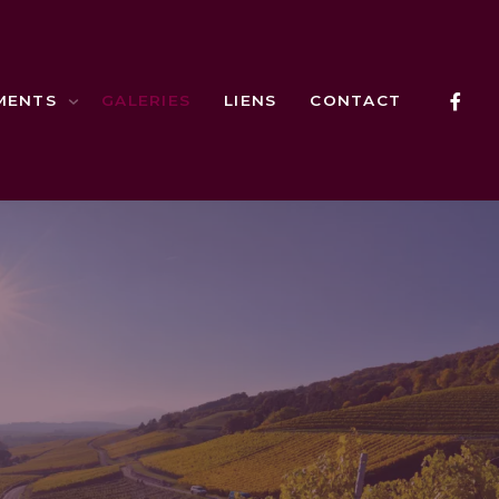
MENTS
GALERIES
LIENS
CONTACT