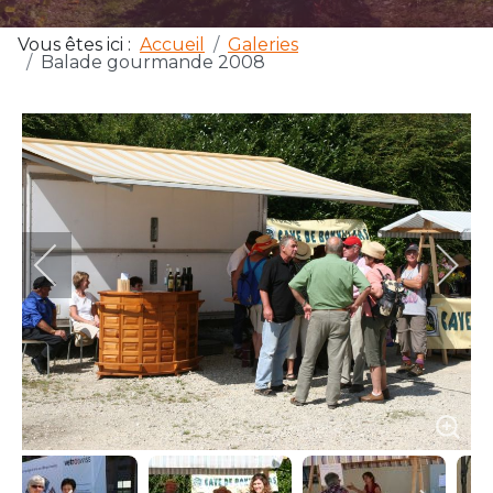
Vous êtes ici :
Accueil
Galeries
Balade gourmande 2008