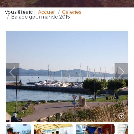
Vous êtes ici :
Accueil
Galeries
Balade gourmande 2015