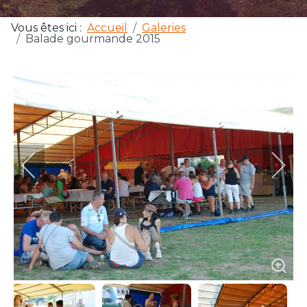
Vous êtes ici :
Accueil
Galeries
Balade gourmande 2015