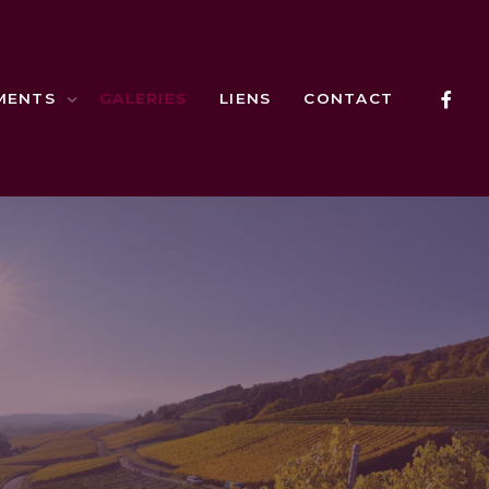
MENTS
GALERIES
LIENS
CONTACT