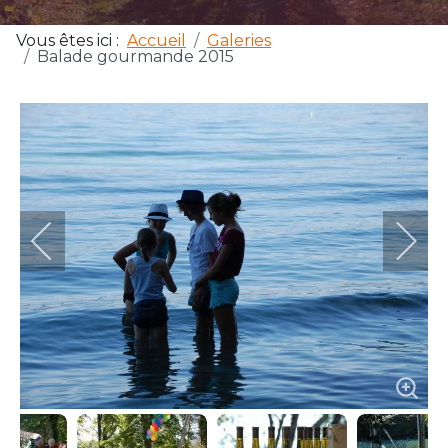
Vous êtes ici :
Accueil
Galeries
Balade gourmande 2015