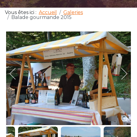
Vous êtes ici :
Accueil
Galeries
Balade gourmande 2015