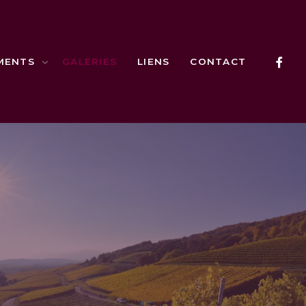
MENTS
GALERIES
LIENS
CONTACT