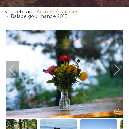
Vous êtes ici :
Accueil
Galeries
Balade gourmande 2015