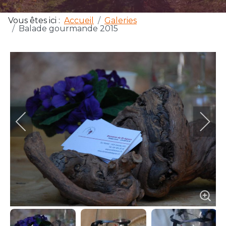
Vous êtes ici :
Accueil
Galeries
Balade gourmande 2015