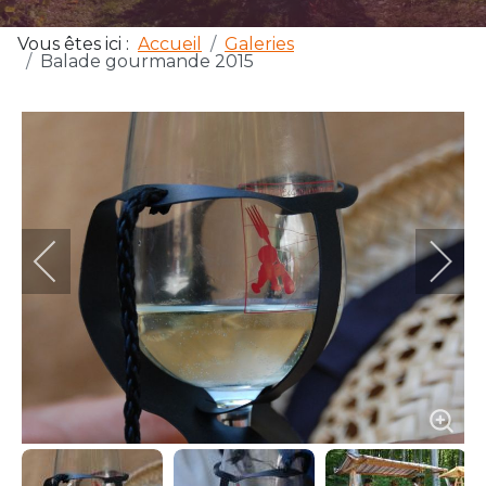
Vous êtes ici :
Accueil
Galeries
Balade gourmande 2015