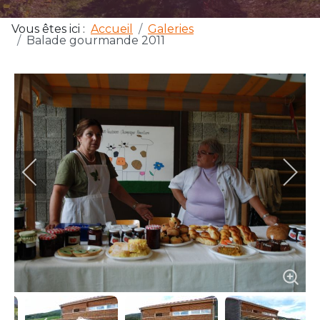
Vous êtes ici :
Accueil
Galeries
Balade gourmande 2011