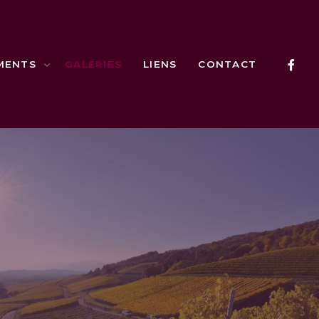
MENTS
GALERIES
LIENS
CONTACT