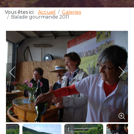
Vous êtes ici :
Accueil
Galeries
Balade gourmande 2011