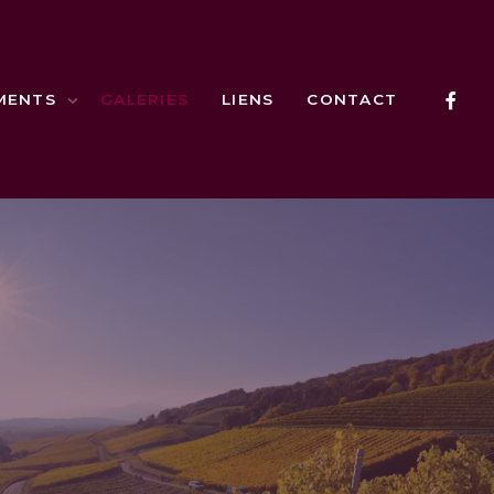
MENTS
GALERIES
LIENS
CONTACT