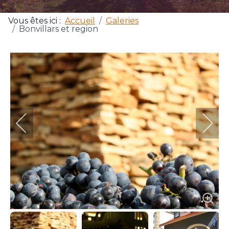
Vous êtes ici :
Accueil
Galeries
Bonvillars et region